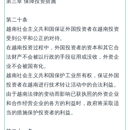
第三章 保障投资措施
第二十条
越南社会主义共和国保证外国投资者在越南投资
受到公平和公正的对待。
在越南投资过程中，外国投资者的资本和其它合
法财产不会被以行政的手段征用或没收，外资企
业不会被国有化。
越南社会主义共和国保护工业所有权，保证外国
投资者在越南进行技术转让活动中的合法利益。
由于越南法律的变动而影响已获执照的外资企业
和合作经营企业的各方的利益时，政府将采取适
当的措施保护投资者的利益。