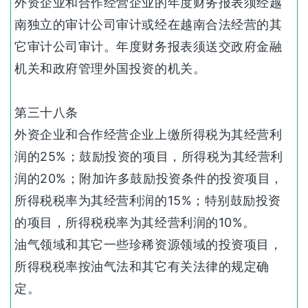
外资企业和合作经营企业的年度财务报表须经越
南独立的审计公司审计或经在越南合法经营的其
它审计公司审计。年度财务报表须送交政府金融
机关和政府管理外国投资的机关。
第三十八条
外资企业和合作经营企业上缴所得税为其经营利
润的25%；鼓励投资的项目，所得税为其经营利
润的20%；附加许多鼓励投资条件的投资项目，
所得税税率为其经营利润的15%；特别鼓励投资
的项目，所得税税率为其经营利润的10%。
油气领域和其它一些珍稀资源领域的投资项目，
所得税税率按油气法和其它有关法律的规定确
定。