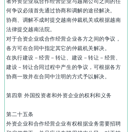
者外资企业或合作经营企业与越南公司之间的任
何争议必须首先通过协商和调解的途径解决。
协商、调解不成时提交越南仲裁机关或根据越南
法律提交越南法院。
对于合资企业或合作经营企业各方之间的争议，
各方可在合同中指定其它的仲裁机关解决。
在执行建设－经营－转让、建设－转让－经营、
建设－转让合同过程中产生的争议，可根据各方
协商一致并在合同中注明的方式予以解决。
第四章 外国投资者和外资企业的权利和义务
第二十五条
外资企业和合作经营企业有权根据业务需要招聘