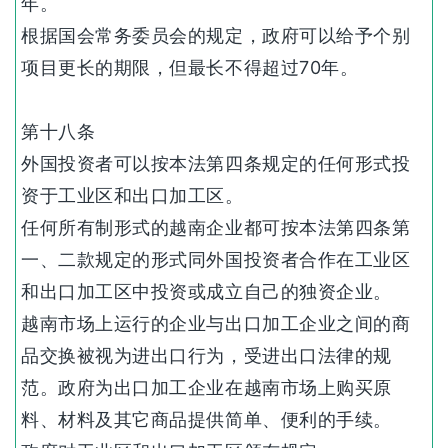
年。
根据国会常务委员会的规定，政府可以给予个别
项目更长的期限，但最长不得超过70年。
第十八条
外国投资者可以按本法第四条规定的任何形式投
资于工业区和出口加工区。
任何所有制形式的越南企业都可按本法第四条第
一、二款规定的形式同外国投资者合作在工业区
和出口加工区中投资或成立自己的独资企业。
越南市场上运行的企业与出口加工企业之间的商
品交换被视为进出口行为，受进出口法律的规
范。政府为出口加工企业在越南市场上购买原
料、材料及其它商品提供简单、便利的手续。