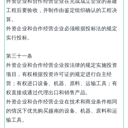
外资企业和合作经营企业在完成成立企业的基建
工程后要验收，并制作由鉴定组织确认的工程决
算。
外资企业和合作经营企业必须根据投标法的规定
实行投标。
第三十一条
外资企业和合作经营企业按法律的规定实施投资
项目，有权根据投资许可证的规定进行自主经
营；有权进口设备、机器、原料、运输工具；有
权直接或通过代理出口和销售产品。
外资企业和合作经营企业在技术和商业条件相同
的情况下优先购买越南的设备、机器、原料和运
输工具。