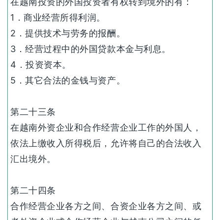
在越南投资的外国投资者有权转到境外的有：
1．商业经营所得利润。
2．提供技术与劳务的报酬。
3．经营过程中的外国贷款本金与利息。
4．投资资本。
5．其它合法的金钱与资产。
第二十三条
在越南外资企业和合作经营企业工作的外国人，
依法上缴收入所得税后，允许将自己的合法收入
汇出境外。
第二十四条
合作经营企业各方之间、合资企业各方之间、或