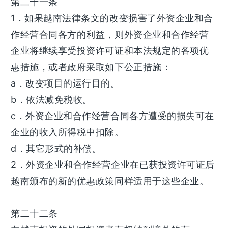
第二十一条
1．如果越南法律条文的改变损害了外资企业和合
作经营合同各方的利益，则外资企业和合作经营
企业将继续享受投资许可证和本法规定的各项优
惠措施，或者政府采取如下公正措施：
a．改变项目的运行目的。
b．依法减免税收。
c．外资企业和合作经营合同各方遭受的损失可在
企业的收入所得税中扣除。
d．其它形式的补偿。
2．外资企业和合作经营企业在已获投资许可证后
越南颁布的新的优惠政策同样适用于这些企业。
第二十二条