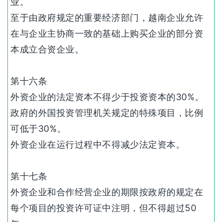
业。
至于由政府规定的重要经济部门，越南企业允许
在与企业主协商一致的基础上购买企业的部分资
本成立合资企业。
第十六条
外资企业的法定资本不得少于投资资本的30%。
政府的外国投资管理机关规定的特殊项目，比例
可低于30%。
外资企业在运行过程中不得减少法定资本。
第十七条
外资企业和合作经营企业的期限按政府的规定在
每个项目的投资许可证中注明，但不得超过50