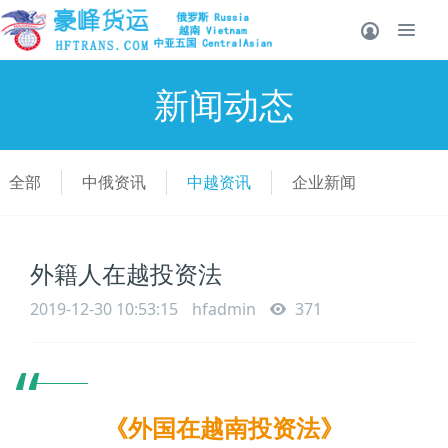
新闻动态
全部
中俄资讯
中越资讯
企业新闻
外籍人在越投资法
2019-12-30 10:53:15
hfadmin
371
“
《外国在越南投资法》