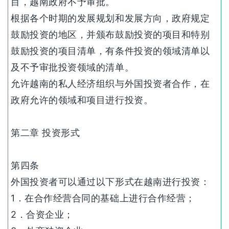
目，越南政府不予审批。
根据各个时期的发展规划和发展方向，政府规定
鼓励投资的地区，并颁布鼓励投资的项目和特别
鼓励投资的项目清单，有条件投资的领域清单以
及不予审批投资领域的清单。
允许越南的私人经济组织与外国投资者合作，在
政府允许的领域和项目进行投资。
第二章 投资形式
第四条
外国投资者可以通过以下形式在越南进行投资：
1．在合作经营合同的基础上进行合作经营；
2．合资企业；