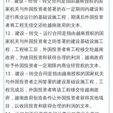
11．建设－经营－转交合同是指由越南授权的国
家机关与外国投资者签署的在一定期间内建设和
进行商业运行的基础设施工程，期满后外国投资
者将工程无偿交还给越南政府的文本。
12．建设－转交－运行合同是指由越南授权的国
家机关与外国投资者之间签署的建设基础设施工
程，工程竣工后，外国投资者将工程移交给越南
政府，为收回投资和获得合理的利润，越南政府
给予外国投资者一定期限内商业经营权的文本。
13．建设－转交合同是指由越南授权的国家机关
与外国投资者之间签署的建设基础设施工程，工
程完成后，外国投资者将该工程移交给越南政
府，越南政府创造条件让外国投资者获得其他项
目，以收回投资和获得合理的利润的文本。