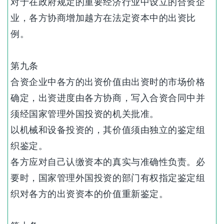
对于在政府规定的重要经济行业中设立的合资企
业，各方协商增加越方在法定资本中的出资比
例。
第九条
合资企业中各方的出资价值由出资时的市场价格
确定，出资进度由各方协商，写入合资合同中并
须经国家管理外国投资的机关批准。
以机械和设备投资的，其价值须由独立的鉴定组
织鉴定。
各方应对自己认缴资本的真实与准确性负责。必
要时，国家管理外国投资的部门有权指定鉴定组
织对各方的出资资本的价值重新鉴定。