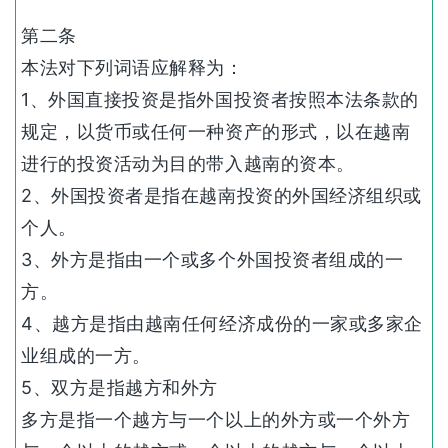
第二条
本法对下列词语应解释为：
1、外国直接投资是指外国投资者按照本法条款的
规定，以货币或任何一种资产的形式，以在越南
进行的投资活动为目的带入越南的资本。
2、外国投资者是指在越南投资的外国经济组织或
个人。
3、外方是指由一个或多个外国投资者组成的一
方。
4、越方是指由越南任何经济成份的一家或多家企
业组成的一方。
5、双方是指越方和外方
多方是指一个越方与一个以上的外方或一个外方