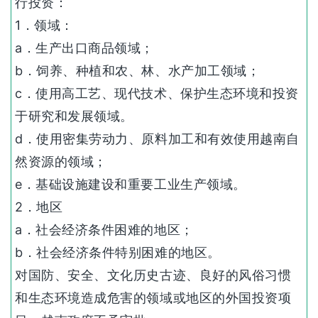
行投资：
1．领域：
a．生产出口商品领域；
b．饲养、种植和农、林、水产加工领域；
c．使用高工艺、现代技术、保护生态环境和投资
于研究和发展领域。
d．使用密集劳动力、原料加工和有效使用越南自
然资源的领域；
e．基础设施建设和重要工业生产领域。
2．地区
a．社会经济条件困难的地区；
b．社会经济条件特别困难的地区。
对国防、安全、文化历史古迹、良好的风俗习惯
和生态环境造成危害的领域或地区的外国投资项