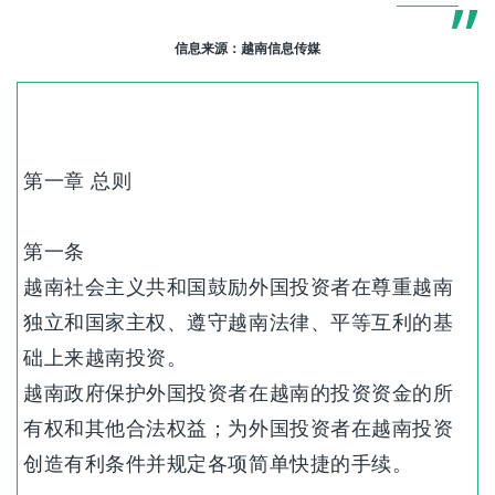
”
信息来源：越南信息传媒
第一章 总则
第一条
越南社会主义共和国鼓励外国投资者在尊重越南
独立和国家主权、遵守越南法律、平等互利的基
础上来越南投资。
越南政府保护外国投资者在越南的投资资金的所
有权和其他合法权益；为外国投资者在越南投资
创造有利条件并规定各项简单快捷的手续。