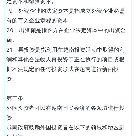
定资本和融资资本。
19．外资企业的法定资本是指成立外资企业必需
有的写入企业章程的资本。
20．出资额是指各方在企业法定资本中的出资金
额。
21．再投资是指利用在越南投资活动中取得的利
润和其他合法收入再投资于正在执行的项目或根
据本法规定的任何投资形式在越南进行新的投
资。
第三条
外国投资者可以在越南国民经济的各领域进行投
资。
越南政府鼓励外国投资者在以下的领域和地区进