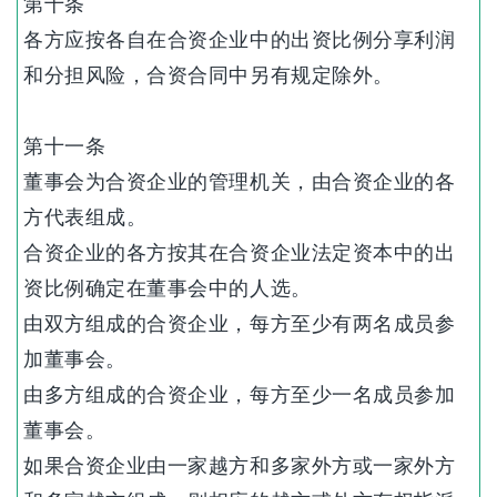
第十条
各方应按各自在合资企业中的出资比例分享利润
和分担风险，合资合同中另有规定除外。
第十一条
董事会为合资企业的管理机关，由合资企业的各
方代表组成。
合资企业的各方按其在合资企业法定资本中的出
资比例确定在董事会中的人选。
由双方组成的合资企业，每方至少有两名成员参
加董事会。
由多方组成的合资企业，每方至少一名成员参加
董事会。
如果合资企业由一家越方和多家外方或一家外方