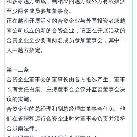
和多家越方组成，则相应的越方或外方有权指派
至少两名成员参加董事会。
正在越南开展活动的合资企业与外国投资者或越
南公司成立的新的合资企业，该正在开展活动的
合资企业至少要有两名成员参加董事会，其中一
人由越方指定。
第十二条
合资企业董事会的董事长由各方推选产生。董事
长有责任召集、主持董事会会议并监督董事会决
议的实施。
合资企业的总经理和副总经理由董事会任免。他
们在管理和运行合资企业时对董事会负责并须符
合越南法律。