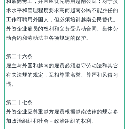
和雇佣劳工，并且应优先聘用越南公民；对于技
术水平和管理程度要求高而越南公民不能胜任的
工作可聘用外国人，但必须培训越南公民替代。
外资企业雇员的权利和义务受劳动合同、集体劳
动合约和劳动法中各项规定的保护。
第二十六条
雇主与外国和越南的雇员必须遵守劳动法和其它
有关法规的规定，互相尊重名誉、尊严和风俗习
惯。
第二十七条
外资企业应尊重越方雇员根据越南法律的规定参
加政治组织和社会－政治组织的权利。