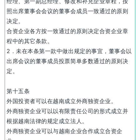
经理、第一副总经理、修改和补充企业章程，按
照出席董事会会议的董事会成员一致通过的原则
决定。
合资企业各方按一致通过的原则决定合资企业章
程中的其它条款。
2．未在本条第一款中做出规定的事宜，董事会以
出席会议的董事成员投票简单多数通过的原则决
定。
第十五条
外国投资者可以在越南成立外商独资企业。
外商独资企业可以以有限责任公司的形式成立并
根据越南法律的规定成立法人。
外商独资企业可以与越南企业合作成立合资企