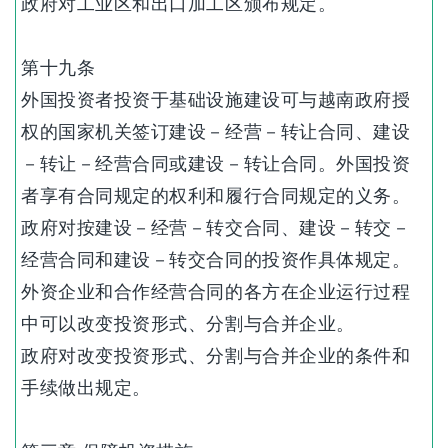
政府对工业区和出口加工区颁布规定。
第十九条
外国投资者投资于基础设施建设可与越南政府授
权的国家机关签订建设－经营－转让合同、建设
－转让－经营合同或建设－转让合同。外国投资
者享有合同规定的权利和履行合同规定的义务。
政府对按建设－经营－转交合同、建设－转交－
经营合同和建设－转交合同的投资作具体规定。
外资企业和合作经营合同的各方在企业运行过程
中可以改变投资形式、分割与合并企业。
政府对改变投资形式、分割与合并企业的条件和
手续做出规定。