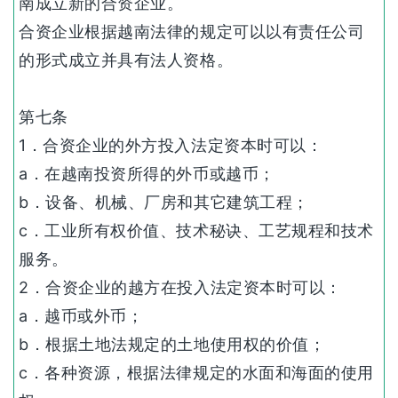
南成立新的合资企业。
合资企业根据越南法律的规定可以以有责任公司
的形式成立并具有法人资格。
第七条
1．合资企业的外方投入法定资本时可以：
a．在越南投资所得的外币或越币；
b．设备、机械、厂房和其它建筑工程；
c．工业所有权价值、技术秘诀、工艺规程和技术
服务。
2．合资企业的越方在投入法定资本时可以：
a．越币或外币；
b．根据土地法规定的土地使用权的价值；
c．各种资源，根据法律规定的水面和海面的使用