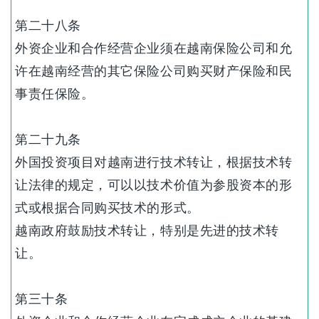
第二十八条
外资企业和合作经营企业须在越南保险公司和允
许在越南经营的其它保险公司购买财产保险和民
事责任保险。
第二十九条
外国投资项目对越南进行技术转让，根据技术转
让法律的规定，可以以技术价值为参股资本的形
式或根据合同购买技术的形式。
越南政府鼓励技术转让，特别是先进的技术转
让。
第三十条