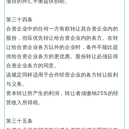
项目的外汇平衡提供协助。
第三十四条
合资企业中的任何一方有权转让其合资企业内的
股份，但应优先转让给合资企业内的各方。在转
让给合资企业各方以外的企业时，条件不能比提
供给合资企业各方的更优惠。股份转让必须征得
合资企业各方的同意。
该规定同样适用于合作经营企业的各方转让权利
与义务。
资本转让所产生的利润，转让者须缴纳25%的经
营收入所得税。
第三十五条