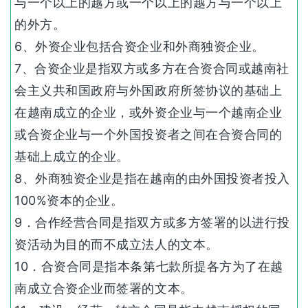
与一个以上的越方或一个以上的越方与一个以上
的外方。
6、外资企业包括合资企业和外商独资企业。
7、合资企业是指双方或多方在合资合同或越南社
会主义共和国政府与外国政府所签协议的基础上
在越南成立的企业，或外资企业与一个越南企业
或合资企业与一个外国投资者之间在合资合同的
基础上成立的企业。
8、外商独资企业是指在越南的由外国投资者投入
100%资本的企业。
9．合作经营合同是指双方或多方签署的以进行投
资活动为目的而不成立法人的文本。
10．合资合同是指本条第七款所提各方为了在越
南成立合资企业而签署的文本。