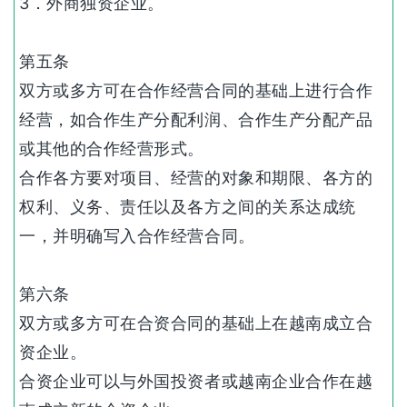
3．外商独资企业。
第五条
双方或多方可在合作经营合同的基础上进行合作
经营，如合作生产分配利润、合作生产分配产品
或其他的合作经营形式。
合作各方要对项目、经营的对象和期限、各方的
权利、义务、责任以及各方之间的关系达成统
一，并明确写入合作经营合同。
第六条
双方或多方可在合资合同的基础上在越南成立合
资企业。
合资企业可以与外国投资者或越南企业合作在越