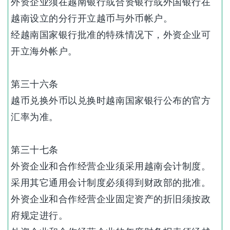
外资企业须在越南银行或合资银行或外国银行在
越南设立的分行开立越币与外币帐户。
经越南国家银行批准的特殊情况下，外资企业可
开立海外帐户。
第三十六条
越币兑换外币以兑换时越南国家银行公布的官方
汇率为准。
第三十七条
外资企业和合作经营企业须采用越南会计制度。
采用其它通用会计制度必须得到财政部的批准。
外资企业和合作经营企业固定资产的折旧须按政
府规定进行。