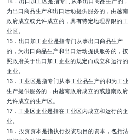
14．出口加工区是指专门从事出口商品生产的，
为出口商品生产和出口活动提供服务的，由越南
政府成立或允许成立的，具有特定地理界限的工
业区。
15．出口加工企业是指专门从事出口商品生产
的，为出口商品生产和出口活动提供服务的，按
照政府关于出口加工企业的规定而成立和运行的
企业。
16．工业区是指专门从事工业品生产的和为工业
生产提供服务的，由越南政府成立的或越南政府
允许成立的生产区。
17．工业区企业是指在工业区内成立和运行的企
业。
18．投资资本是指执行投资项目的资本，包括法