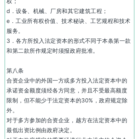
权；
d．设备、机械、厂房和其它建筑工程；
e．工业所有权价值、技术秘诀、工艺规程和技术
服务。
3．各方所投入法定资本的形式不同于本条第一款
和第二款所作规定时须报政府批准。
第八条
合资企业中的外国一方或多方投入法定资本中的
承诺资金额度须经各方同意，并且不受最高额度
限制，但不能少于法定资本的30%，政府规定除
外。
对于多方参加的合资企业，越方在法定资本中的
最低出资比例由政府决定。