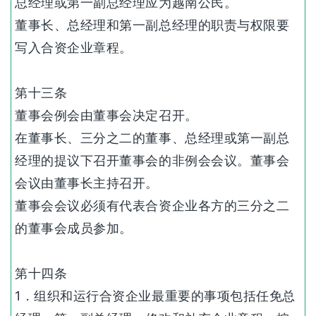
总经理或第一副总经理应为越南公民。
董事长、总经理和第一副总经理的职责与权限要
写入合资企业章程。
第十三条
董事会例会由董事会决定召开。
在董事长、三分之二的董事、总经理或第一副总
经理的提议下召开董事会的非例会会议。董事会
会议由董事长主持召开。
董事会会议必须有代表合资企业各方的三分之二
的董事会成员参加。
第十四条
1．组织和运行合资企业最重要的事项包括任免总