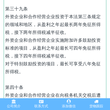
第三十九条
外资企业和合作经营企业投资于本法第三条规定
的领域和地区，从盈利之年起最长两年免征所得
税，接下两年所得税减半征收。
外资企业和合作经营企业实施附加许多鼓励投资
标准的项目，从盈利之年起最长可四年免征所得
税，接下四年所得税减半征收。
对于特别鼓励投资的项目，最长可享受八年免征
所得税。
第四十条
外资企业和合作经营企业在向税务机关交税后遭
受亏损的，可将亏损转入下一年度。并可在应税
公司简介
联系方式
添加微信
货物跟踪