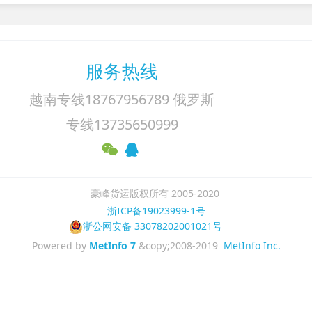
服务热线
越南专线18767956789 俄罗斯
专线13735650999
豪峰货运版权所有 2005-2020
浙ICP备19023999-1号
浙公网安备 33078202001021号
Powered by
MetInfo 7
&copy;2008-2019
MetInfo Inc.