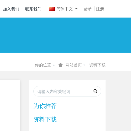
简体中文
登录
注册
加入我们
联系我们
你的位置
资料下载
网站首页
为你推荐
资料下载