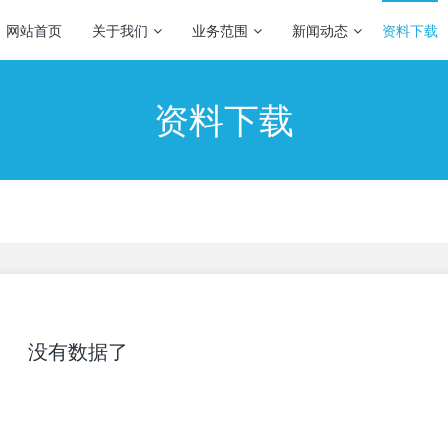
网站首页
关于我们
业务范围
新闻动态
资料下载
资料下载
没有数据了