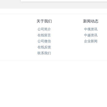
关于我们
新闻动态
公司简介
中俄资讯
在线留言
中越资讯
公司微信
企业新闻
在线反馈
联系我们