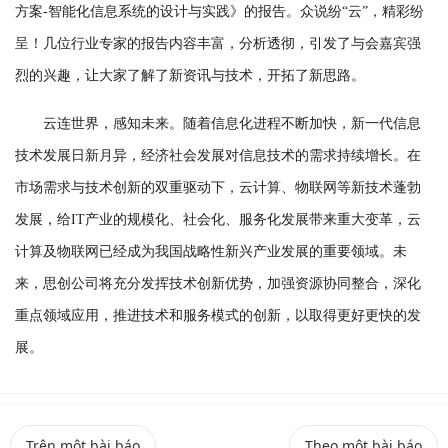
方案-智能化信息系统的设计与实践》的报告。众说纷“云”，精彩纷
呈！几位行业专家的报告内容丰富，分析透彻，引发了与会嘉宾强
烈的兴趣，让大家了解了新资讯与技术，开拓了新思路。
云连世界，感知未来。随着信息化进程不断加快，新一代信息
技术发展日新月异，经济社会发展对信息技术的需求持续增长。在
市场需求与技术创新的双重驱动下，云计算、物联网等新技术蓬勃
发展，给IT产业的规模化、社会化、服务化发展带来重大变革，云
计算及物联网已经成为我国战略性新兴产业发展的重要领域。未
来，思创公司将充分发挥技术创新优势，加强资源协同整合，深化
重点领域应用，推进技术和服务模式的创新，以取得更好更快的发
展。
Trên một bài báo
Theo một bài báo