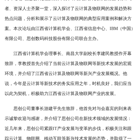
者、资深人士齐聚一堂，深入探讨了云计算及物联网的发展趋势和
热点问题，分析和展示了云计算及物联网的典型应用案例和解决方
案。本次论坛由江西省计算机学会、江西省信息中心、IBM（中国）
有限公司、思创数码科技股份有限公司联合主办。
江西省计算机学会理事长、南昌大学副校长李建民教授作开幕
致辞，李教授首先介绍了当前云计算及物联网等新技术发展的宏观
环境，并介绍了江西省云计算及物联网等新兴产业发展概况。他
说，今年是云计算等新技术的务实应用之年，时机良好，我们应当
以此为契机，积极助力江西省云计算及物联网产业的发展。
思创公司董事长游建平先生致辞，他首先对与会嘉宾的到来表
示诚挚欢迎与感谢，并介绍了思创公司在新技术领域的发展情况：
近几年来，思创公司紧跟IT产业发展与变革的步伐，积极关注和跟
踪云计算、物联网、移动互联等新兴技术发展的态势，并取得了一