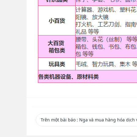
Trên một bài báo
: Nga và mua hàng hóa dịch 