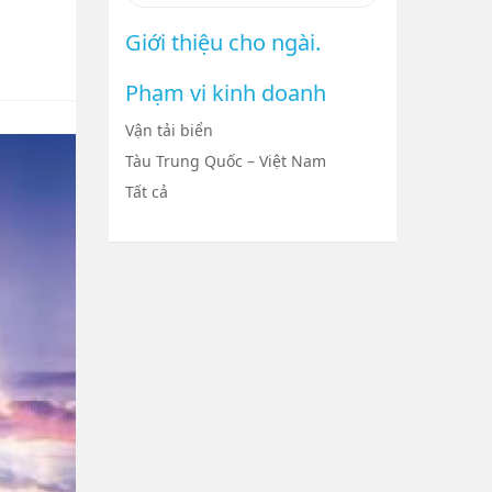
Giới thiệu cho ngài.
Phạm vi kinh doanh
Vận tải biển
Tàu Trung Quốc – Việt Nam
Tất cả