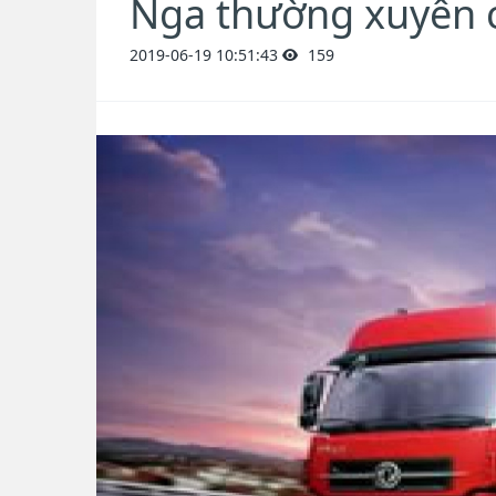
Nga thường xuyên 
2019-06-19 10:51:43
159