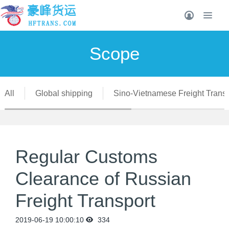
Scope
All
Global shipping
Sino-Vietnamese Freight Transp
Regular Customs
Clearance of Russian
Freight Transport
2019-06-19 10:00:10
334