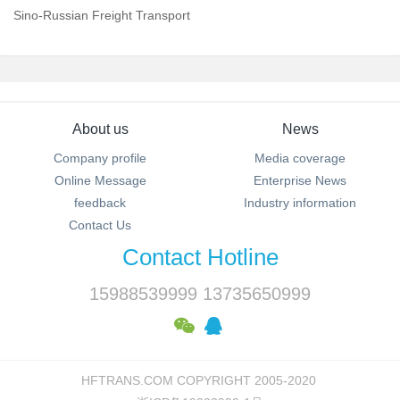
Sino-Russian Freight Transport
About us
News
Company profile
Media coverage
Online Message
Enterprise News
feedback
Industry information
Contact Us
Contact Hotline
15988539999 13735650999
HFTRANS.COM COPYRIGHT 2005-2020