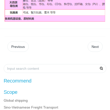
Previous
Next
Recommend
Scope
Global shipping
Sino-Vietnamese Freight Transport